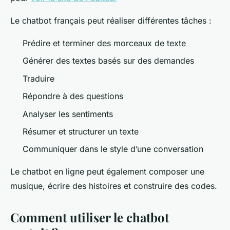
Le chatbot français peut réaliser différentes tâches :
Prédire et terminer des morceaux de texte
Générer des textes basés sur des demandes
Traduire
Répondre à des questions
Analyser les sentiments
Résumer et structurer un texte
Communiquer dans le style d’une conversation
Le chatbot en ligne peut également composer une
musique, écrire des histoires et construire des codes.
Comment utiliser le chatbot