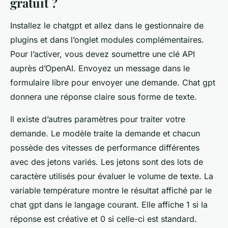
gratuit ?
Installez le chatgpt et allez dans le gestionnaire de
plugins et dans l’onglet modules complémentaires.
Pour l’activer, vous devez soumettre une clé API
auprès d’OpenAI. Envoyez un message dans le
formulaire libre pour envoyer une demande. Chat gpt
donnera une réponse claire sous forme de texte.
Il existe d’autres paramètres pour traiter votre
demande. Le modèle traite la demande et chacun
possède des vitesses de performance différentes
avec des jetons variés. Les jetons sont des lots de
caractère utilisés pour évaluer le volume de texte. La
variable température montre le résultat affiché par le
chat gpt dans le langage courant. Elle affiche 1 si la
réponse est créative et 0 si celle-ci est standard.