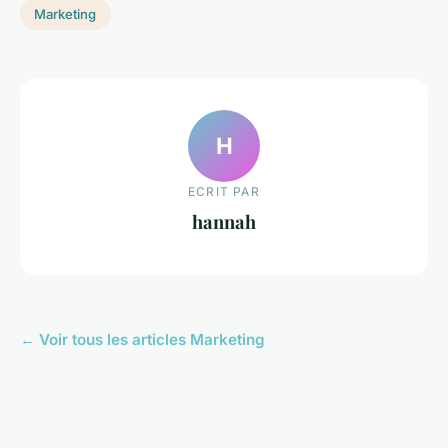
Marketing
H
ECRIT PAR
hannah
← Voir tous les articles Marketing