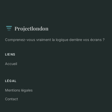
Projectlondon
Comprenez-vous vraiment la logique derrière vos écrans ?
LIENS
Accueil
LÉGAL
Mentions légales
Contact