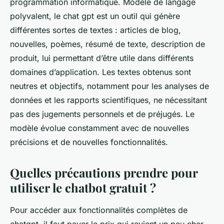
programmation informatique. Modèle de langage
polyvalent, le chat gpt est un outil qui génère
différentes sortes de textes : articles de blog,
nouvelles, poèmes, résumé de texte, description de
produit, lui permettant d’être utile dans différents
domaines d’application. Les textes obtenus sont
neutres et objectifs, notamment pour les analyses de
données et les rapports scientifiques, ne nécessitant
pas des jugements personnels et de préjugés. Le
modèle évolue constamment avec de nouvelles
précisions et de nouvelles fonctionnalités.
Quelles précautions prendre pour
utiliser le chatbot gratuit ?
Pour accéder aux fonctionnalités complètes de