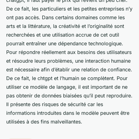
chatgpt, il faut payer le prix qui revient un peu cher.
De ce fait, les particuliers et les petites entreprises n’y
ont pas accès. Dans certains domaines comme les
arts et la littérature, la créativité et l’originalité sont
recherchées et une utilisation accrue de cet outil
pourrait entraîner une dépendance technologique.
Pour répondre réellement aux besoins des utilisateurs
et résoudre leurs problèmes, une interaction humaine
est nécessaire afin d’établir une relation de confiance.
De ce fait, le chtgpt et l’humain se complètent. Pour
utiliser ce modèle de langage, il est important de ne
pas obtenir de données biaisées qu’il peut reproduire.
Il présente des risques de sécurité car les
informations introduites dans le modèle peuvent être
utilisées à des fins malveillantes.