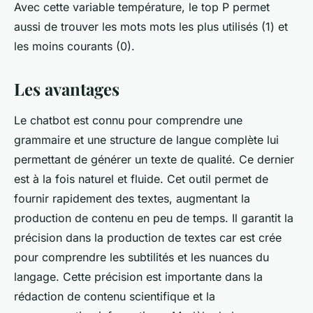
Avec cette variable température, le top P permet
aussi de trouver les mots mots les plus utilisés (1) et
les moins courants (0).
Les avantages
Le chatbot est connu pour comprendre une
grammaire et une structure de langue complète lui
permettant de générer un texte de qualité. Ce dernier
est à la fois naturel et fluide. Cet outil permet de
fournir rapidement des textes, augmentant la
production de contenu en peu de temps. Il garantit la
précision dans la production de textes car est crée
pour comprendre les subtilités et les nuances du
langage. Cette précision est importante dans la
rédaction de contenu scientifique et la