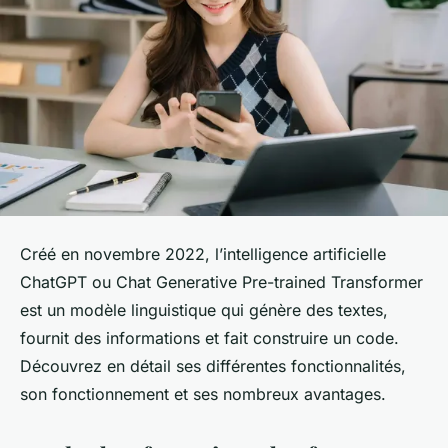
Créé en novembre 2022, l’intelligence artificielle
ChatGPT ou Chat Generative Pre-trained Transformer
est un modèle linguistique qui génère des textes,
fournit des informations et fait construire un code.
Découvrez en détail ses différentes fonctionnalités,
son fonctionnement et ses nombreux avantages.