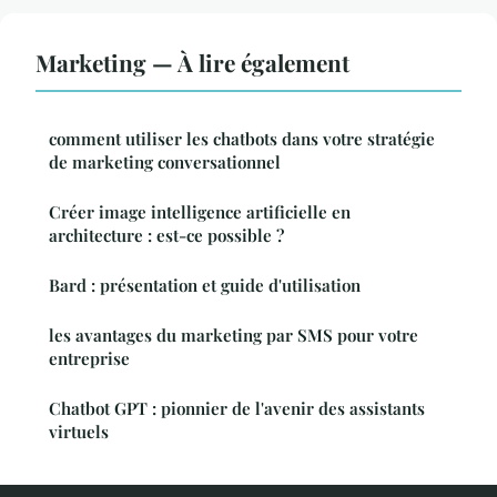
Marketing — À lire également
comment utiliser les chatbots dans votre stratégie
de marketing conversationnel
Créer image intelligence artificielle en
architecture : est-ce possible ?
Bard : présentation et guide d'utilisation
les avantages du marketing par SMS pour votre
entreprise
Chatbot GPT : pionnier de l'avenir des assistants
virtuels