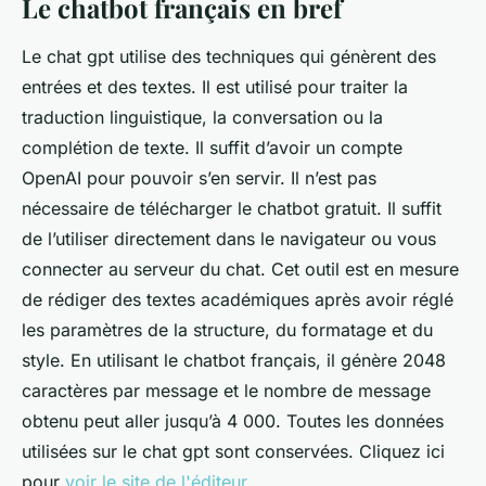
Le chatbot français en bref
Le chat gpt utilise des techniques qui génèrent des
entrées et des textes. Il est utilisé pour traiter la
traduction linguistique, la conversation ou la
complétion de texte. Il suffit d’avoir un compte
OpenAI pour pouvoir s’en servir. Il n’est pas
nécessaire de télécharger le chatbot gratuit. Il suffit
de l’utiliser directement dans le navigateur ou vous
connecter au serveur du chat. Cet outil est en mesure
de rédiger des textes académiques après avoir réglé
les paramètres de la structure, du formatage et du
style. En utilisant le chatbot français, il génère 2048
caractères par message et le nombre de message
obtenu peut aller jusqu’à 4 000. Toutes les données
utilisées sur le chat gpt sont conservées. Cliquez ici
pour
voir le site de l'éditeur