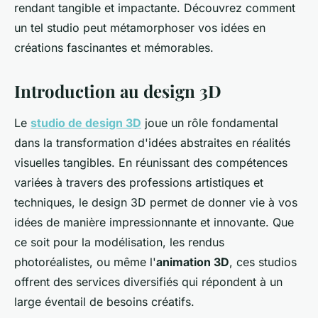
rendant tangible et impactante. Découvrez comment
un tel studio peut métamorphoser vos idées en
créations fascinantes et mémorables.
Introduction au design 3D
Le
studio de design 3D
joue un rôle fondamental
dans la transformation d'idées abstraites en réalités
visuelles tangibles. En réunissant des compétences
variées à travers des professions artistiques et
techniques, le design 3D permet de donner vie à vos
idées de manière impressionnante et innovante. Que
ce soit pour la modélisation, les rendus
photoréalistes, ou même l'
animation 3D
, ces studios
offrent des services diversifiés qui répondent à un
large éventail de besoins créatifs.