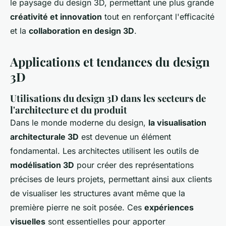
le paysage du design 3D, permettant une plus grande
créativité et innovation
tout en renforçant l'efficacité
et la
collaboration en design 3D
.
Applications et tendances du design
3D
Utilisations du design 3D dans les secteurs de
l'architecture et du produit
Dans le monde moderne du design,
la visualisation
architecturale 3D
est devenue un élément
fondamental. Les architectes utilisent les outils de
modélisation 3D
pour créer des représentations
précises de leurs projets, permettant ainsi aux clients
de visualiser les structures avant même que la
première pierre ne soit posée. Ces
expériences
visuelles
sont essentielles pour apporter