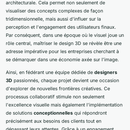
architecturale. Cela permet non seulement de
visualiser des concepts complexes de façon
tridimensionnelle, mais aussi d'influer sur la
perception et l'engagement des utilisateurs finaux.
Par conséquent, dans une époque où le visuel joue un
rôle central, maîtriser le design 3D se révèle être une
adresse impérative pour les entreprises cherchant à
se démarquer dans une économie axée sur l'image.
Ainsi, en fédérant une équipe dédiée de
designers
3D
passionnés, chaque projet devient une occasion
d'explorer de nouvelles frontières créatives. Ce
processus collaboratif stimule non seulement
l'excellence visuelle mais également l'implémentation
de solutions
conceptionnelles
qui répondront
précisément aux besoins des clients tout en
dépassant leurs attentes. Grâce à un engagement