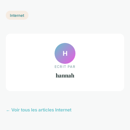
Internet
H
ECRIT PAR
hannah
← Voir tous les articles Internet