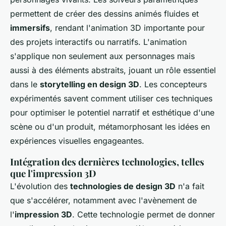
permettent de créer des dessins animés fluides et
immersifs
, rendant l'animation 3D importante pour
des projets interactifs ou narratifs. L'animation
s'applique non seulement aux personnages mais
aussi à des éléments abstraits, jouant un rôle essentiel
dans le
storytelling en design 3D
. Les concepteurs
expérimentés savent comment utiliser ces techniques
pour optimiser le potentiel narratif et esthétique d'une
scène ou d'un produit, métamorphosant les idées en
expériences visuelles engageantes.
Intégration des dernières technologies, telles
que l'impression 3D
L'évolution des
technologies de design 3D
n'a fait
que s'accélérer, notamment avec l'avènement de
l'
impression 3D
. Cette technologie permet de donner