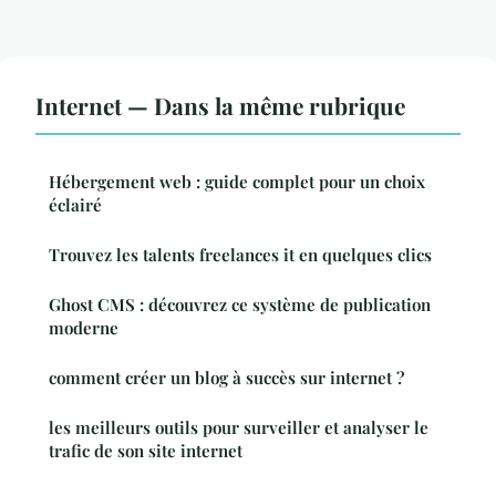
Internet — Dans la même rubrique
Hébergement web : guide complet pour un choix
éclairé
Trouvez les talents freelances it en quelques clics
Ghost CMS : découvrez ce système de publication
moderne
comment créer un blog à succès sur internet ?
les meilleurs outils pour surveiller et analyser le
trafic de son site internet