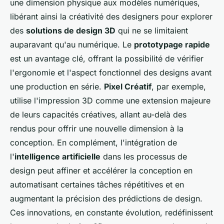
une dimension physique aux modèles numériques,
libérant ainsi la créativité des designers pour explorer
des
solutions de design 3D
qui ne se limitaient
auparavant qu'au numérique. Le
prototypage rapide
est un avantage clé, offrant la possibilité de vérifier
l'ergonomie et l'aspect fonctionnel des designs avant
une production en série.
Pixel Créatif
, par exemple,
utilise l'impression 3D comme une extension majeure
de leurs capacités créatives, allant au-delà des
rendus pour offrir une nouvelle dimension à la
conception. En complément, l'intégration de
l'
intelligence artificielle
dans les processus de
design peut affiner et accélérer la conception en
automatisant certaines tâches répétitives et en
augmentant la précision des prédictions de design.
Ces innovations, en constante évolution, redéfinissent