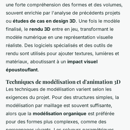
une forte compréhension des formes et des volumes,
souvent enrichie par l'analyse de précédents projets
ou
études de cas en design 3D
. Une fois le modèle
finalisé, le
rendu 3D
entre en jeu, transformant le
modèle numérique en une représentation visuelle
réaliste. Des logiciels spécialisés et des outils de
rendu sont utilisés pour ajouter textures, lumières et
matériaux, aboutissant à un
impact visuel
époustouflant
.
Techniques de modélisation et d'animation 3D
Les techniques de modélisation varient selon les
exigences du projet. Pour des structures simples, la
modélisation par maillage est souvent suffisante,
alors que la
modélisation organique
est préférée
pour des formes plus complexes, comme des
personnages vivants. Les solveurs paramétriques