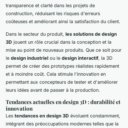
transparence et clarté dans les projets de
construction, réduisant les risques d'erreurs
coûteuses et améliorant ainsi la satisfaction du client.
Dans le secteur du produit,
les solutions de design
3D
jouent un rôle crucial dans la conception et la
mise au point de nouveaux produits. Que ce soit pour
le
design industriel
ou le
design interactif
, la 3D
permet de créer des prototypes réalistes rapidement
et à moindre coût. Cela stimule l'innovation en
permettant aux concepteurs de tester et d'améliorer
leurs idées avant de passer à la production.
Tendances actuelles en design 3D : durabilité et
innovation
Les
tendances en design 3D
évoluent constamment,
intégrant des préoccupations modernes telles que la