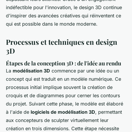
indéfectible pour l'innovation, le design 3D continue
d'inspirer des avancées créatives qui réinventent ce
qui est possible dans le monde moderne.
Processus et techniques en design
3D
Étapes de la conception 3D : de l'idée au rendu
La
modélisation 3D
commence par une idée ou un
concept qui est traduit en un modèle numérique. Ce
processus initial implique souvent la création de
croquis et de diagrammes pour cerner les contours
du projet. Suivant cette phase, le modèle est élaboré
à l'aide de
logiciels de modélisation 3D
, permettant
aux concepteurs de sculpter virtuellement leur
création en trois dimensions. Cette étape nécessite