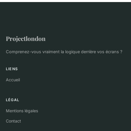
Projectlondon
Comprenez-vous vraiment la logique derrière vos écrans ?
LIENS
Accueil
LÉGAL
Mentions légales
Contact