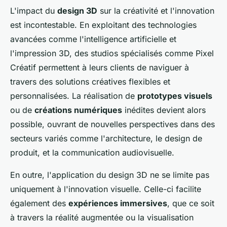
L'impact du
design 3D
sur la créativité et l'innovation
est incontestable. En exploitant des technologies
avancées comme l'intelligence artificielle et
l'impression 3D, des studios spécialisés comme Pixel
Créatif permettent à leurs clients de naviguer à
travers des solutions créatives flexibles et
personnalisées. La réalisation de
prototypes visuels
ou de
créations numériques
inédites devient alors
possible, ouvrant de nouvelles perspectives dans des
secteurs variés comme l'architecture, le design de
produit, et la communication audiovisuelle.
En outre, l'application du design 3D ne se limite pas
uniquement à l'innovation visuelle. Celle-ci facilite
également des
expériences immersives
, que ce soit
à travers la réalité augmentée ou la visualisation