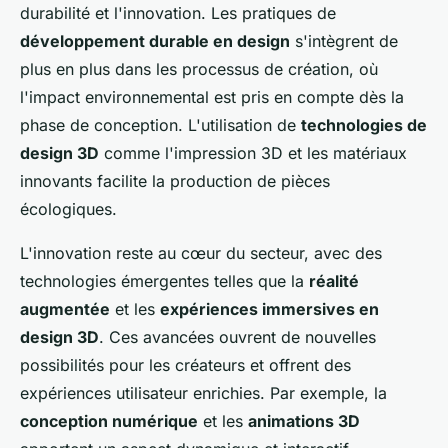
durabilité et l'innovation. Les pratiques de
développement durable en design
s'intègrent de
plus en plus dans les processus de création, où
l'impact environnemental est pris en compte dès la
phase de conception. L'utilisation de
technologies de
design 3D
comme l'impression 3D et les matériaux
innovants facilite la production de pièces
écologiques.
L'innovation reste au cœur du secteur, avec des
technologies émergentes telles que la
réalité
augmentée
et les
expériences immersives en
design 3D
. Ces avancées ouvrent de nouvelles
possibilités pour les créateurs et offrent des
expériences utilisateur enrichies. Par exemple, la
conception numérique
et les
animations 3D