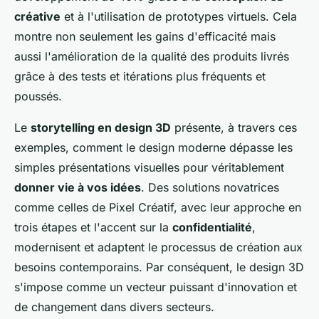
créative
et à l'utilisation de prototypes virtuels. Cela
montre non seulement les gains d'efficacité mais
aussi l'amélioration de la qualité des produits livrés
grâce à des tests et itérations plus fréquents et
poussés.
Le
storytelling en design 3D
présente, à travers ces
exemples, comment le design moderne dépasse les
simples présentations visuelles pour véritablement
donner vie à vos idées
. Des solutions novatrices
comme celles de Pixel Créatif, avec leur approche en
trois étapes et l'accent sur la
confidentialité
,
modernisent et adaptent le processus de création aux
besoins contemporains. Par conséquent, le design 3D
s'impose comme un vecteur puissant d'innovation et
de changement dans divers secteurs.