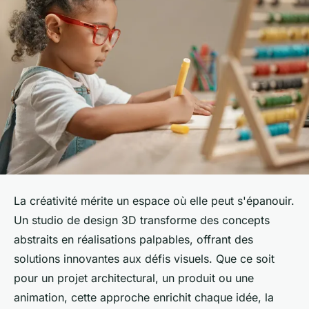
La créativité mérite un espace où elle peut s'épanouir.
Un studio de design 3D transforme des concepts
abstraits en réalisations palpables, offrant des
solutions innovantes aux défis visuels. Que ce soit
pour un projet architectural, un produit ou une
animation, cette approche enrichit chaque idée, la