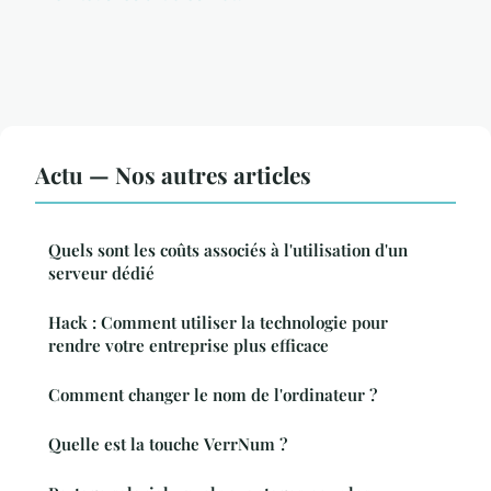
Actu — Nos autres articles
Quels sont les coûts associés à l'utilisation d'un
serveur dédié
Hack : Comment utiliser la technologie pour
rendre votre entreprise plus efficace
Comment changer le nom de l'ordinateur ?
Quelle est la touche VerrNum ?