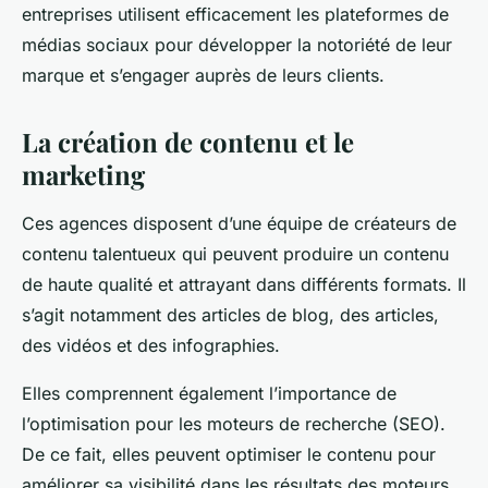
entreprises utilisent efficacement les plateformes de
médias sociaux pour développer la notoriété de leur
marque et s’engager auprès de leurs clients.
La création de contenu et le
marketing
Ces agences disposent d’une équipe de créateurs de
contenu talentueux qui peuvent produire un contenu
de haute qualité et attrayant dans différents formats. Il
s’agit notamment des articles de blog, des articles,
des vidéos et des infographies.
Elles comprennent également l’importance de
l’optimisation pour les moteurs de recherche (SEO).
De ce fait, elles peuvent optimiser le contenu pour
améliorer sa visibilité dans les résultats des moteurs