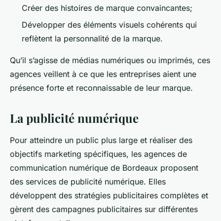
Créer des histoires de marque convaincantes;
Développer des éléments visuels cohérents qui
reflètent la personnalité de la marque.
Qu’il s’agisse de médias numériques ou imprimés, ces
agences veillent à ce que les entreprises aient une
présence forte et reconnaissable de leur marque.
La publicité numérique
Pour atteindre un public plus large et réaliser des
objectifs marketing spécifiques, les agences de
communication numérique de Bordeaux proposent
des services de publicité numérique. Elles
développent des stratégies publicitaires complètes et
gèrent des campagnes publicitaires sur différentes