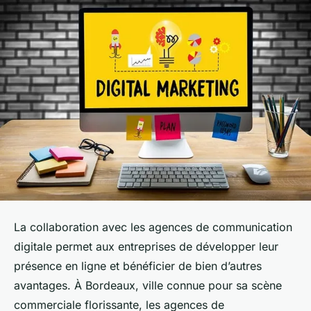
La collaboration avec les agences de communication
digitale permet aux entreprises de développer leur
présence en ligne et bénéficier de bien d’autres
avantages. À Bordeaux, ville connue pour sa scène
commerciale florissante, les agences de