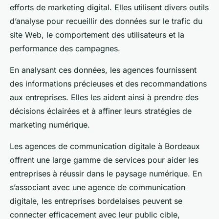
efforts de marketing digital. Elles utilisent divers outils
d’analyse pour recueillir des données sur le trafic du
site Web, le comportement des utilisateurs et la
performance des campagnes.
En analysant ces données, les agences fournissent
des informations précieuses et des recommandations
aux entreprises. Elles les aident ainsi à prendre des
décisions éclairées et à affiner leurs stratégies de
marketing numérique.
Les agences de communication digitale à Bordeaux
offrent une large gamme de services pour aider les
entreprises à réussir dans le paysage numérique. En
s’associant avec une agence de communication
digitale, les entreprises bordelaises peuvent se
connecter efficacement avec leur public cible,