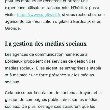
pour les moteurs de recherche et offrent une
expérience utilisateur transparente. N’hésitez pas à
visiter
https://www.digitwist.fr
si vous recherchez une
agence de communication digitale à Bordeaux et en
Gironde.
La gestion des médias sociaux
Les agences de communication numérique à
Bordeaux proposent des services de gestion des
médias sociaux. Elles aident les entreprises à établir
et à maintenir une forte présence sur les médias
sociaux.
Cela passe par la création de contenu attrayant et la
gestion de campagnes publicitaires sur les médias
sociaux. De plus, ces agences s’assurent que les