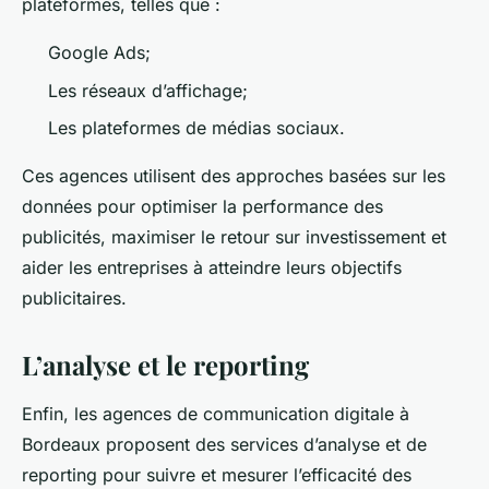
plateformes, telles que :
Google Ads;
Les réseaux d’affichage;
Les plateformes de médias sociaux.
Ces agences utilisent des approches basées sur les
données pour optimiser la performance des
publicités, maximiser le retour sur investissement et
aider les entreprises à atteindre leurs objectifs
publicitaires.
L’analyse et le reporting
Enfin, les agences de communication digitale à
Bordeaux proposent des services d’analyse et de
reporting pour suivre et mesurer l’efficacité des