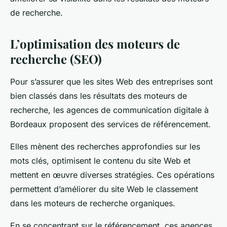
de recherche.
L’optimisation des moteurs de
recherche (SEO)
Pour s’assurer que les sites Web des entreprises sont
bien classés dans les résultats des moteurs de
recherche, les agences de communication digitale à
Bordeaux proposent des services de référencement.
Elles mènent des recherches approfondies sur les
mots clés, optimisent le contenu du site Web et
mettent en œuvre diverses stratégies. Ces opérations
permettent d’améliorer du site Web le classement
dans les moteurs de recherche organiques.
En se concentrant sur le référencement, ces agences