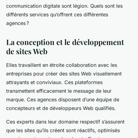
communication digitale sont légion. Quels sont les
différents services qu’offrent ces différentes
agences ?
La conception et le développement
de sites Web
Elles travaillent en étroite collaboration avec les
entreprises pour créer des sites Web visuellement
attrayants et conviviaux. Ces plateformes
transmettent efficacement le message de leur
marque. Ces agences disposent d’une équipe de
concepteurs et de développeurs Web qualifiés.
Ces experts dans leur domaine respectif s’assurent
que les sites qu’ils créent sont réactifs, optimisés