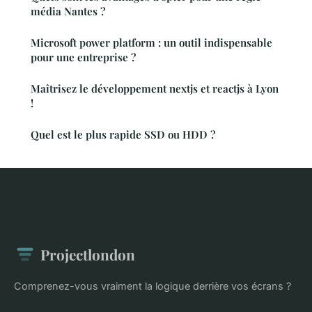
média Nantes ?
Microsoft power platform : un outil indispensable
pour une entreprise ?
Maîtrisez le développement nextjs et reactjs à Lyon
!
Quel est le plus rapide SSD ou HDD ?
Projectlondon
Comprenez-vous vraiment la logique derrière vos écrans ?