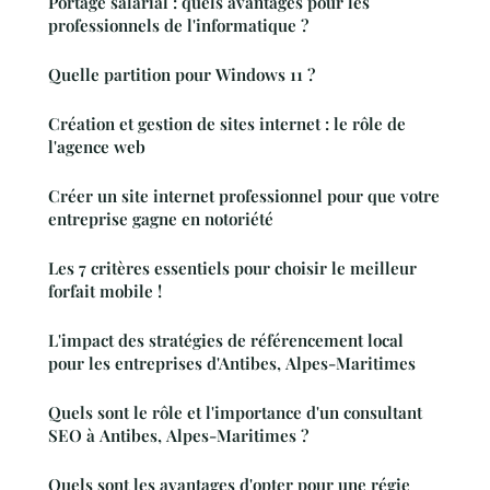
Portage salarial : quels avantages pour les
professionnels de l'informatique ?
Quelle partition pour Windows 11 ?
Création et gestion de sites internet : le rôle de
l'agence web
Créer un site internet professionnel pour que votre
entreprise gagne en notoriété
Les 7 critères essentiels pour choisir le meilleur
forfait mobile !
L'impact des stratégies de référencement local
pour les entreprises d'Antibes, Alpes-Maritimes
Quels sont le rôle et l'importance d'un consultant
SEO à Antibes, Alpes-Maritimes ?
Quels sont les avantages d'opter pour une régie