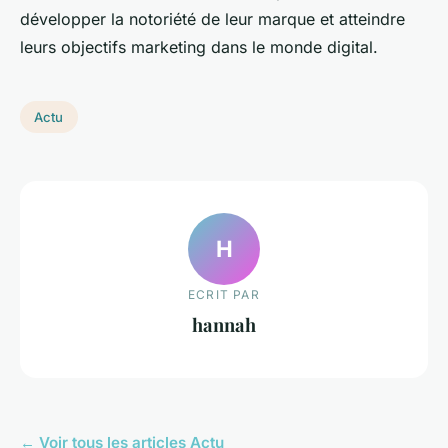
développer la notoriété de leur marque et atteindre
leurs objectifs marketing dans le monde digital.
Actu
H
ECRIT PAR
hannah
← Voir tous les articles Actu