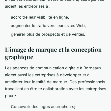
aident les entreprises à :
accroître leur visibilité en ligne,
augmenter le trafic vers leurs sites Web,
générer plus de prospects et de ventes.
L’image de marque et la conception
graphique
Les agences de communication digitale à Bordeaux
aident aussi les entreprises à développer et à
améliorer leur identité de marque. Ces professionnels
travaillent en étroite collaboration avec les entreprises
pour :
Concevoir des logos accrocheurs;